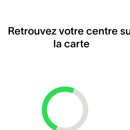
Retrouvez votre centre s
la carte
Loading...