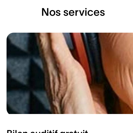
Nos services