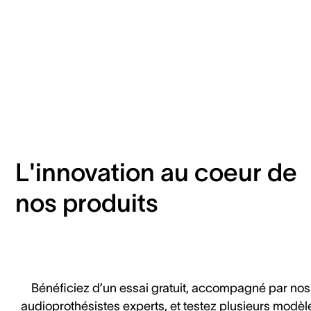
L'innovation au coeur de
nos produits
Bénéficiez d’un essai gratuit, accompagné par nos
audioprothésistes experts, et testez plusieurs modèl