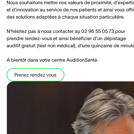
Nous souhaitons mettre nos valeurs de proximité, d'experti
et d'innovation au service de nos patients et ainsi vous offri
des solutions adaptées à chaque situation particulière.
N'hésitez pas à nous contacter au 02 96 55 05 73 pour
prendre rendez-vous et ainsi bénéficier d'un dépistage
auditif gratuit (test non médical), d'une quinzaine de minut
A bientôt dans votre centre AuditionSanté.
Prenez rendez vous