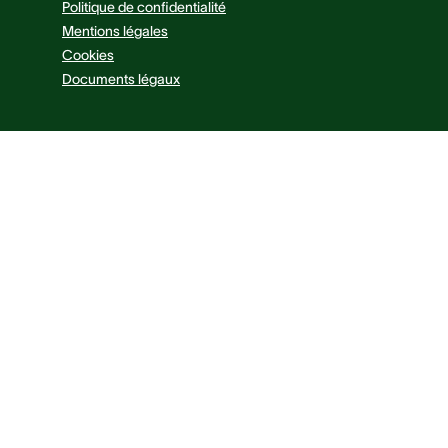
Politique de confidentialité
Mentions légales
Cookies
Documents légaux