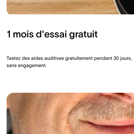
1 mois d'essai gratuit
Testez des aides auditives gratuitement pendant 30 jours,
sans engagement.