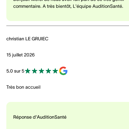
commentaire. A très bientôt, L'équipe AuditionSanté.
christian LE GRUIEC
15 juillet 2026
5.0 sur 5
Très bon accueil
Réponse d'AuditionSanté