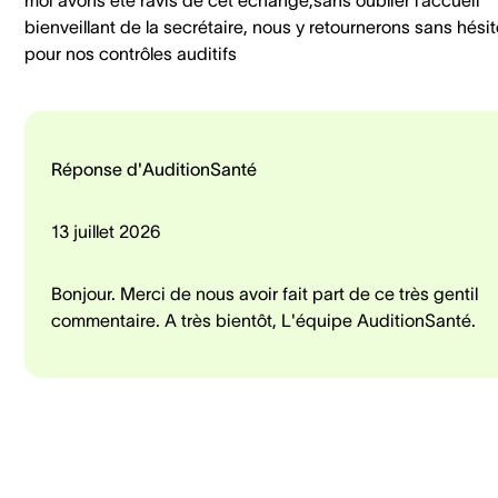
bienveillant de la secrétaire, nous y retournerons sans hésit
pour nos contrôles auditifs
Réponse d'AuditionSanté
13 juillet 2026
Bonjour. Merci de nous avoir fait part de ce très gentil
commentaire. A très bientôt, L'équipe AuditionSanté.