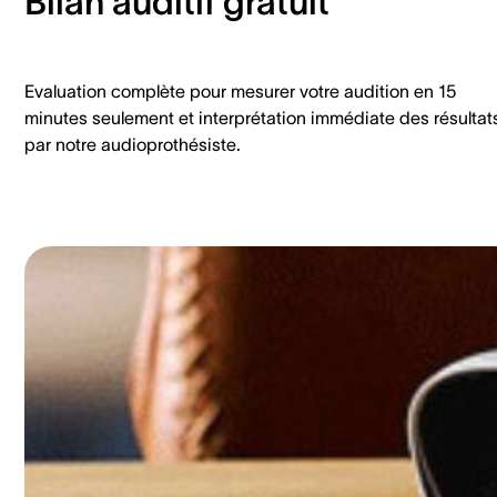
Bilan auditif gratuit
Evaluation complète pour mesurer votre audition en 15
minutes seulement et interprétation immédiate des résultat
par notre audioprothésiste.