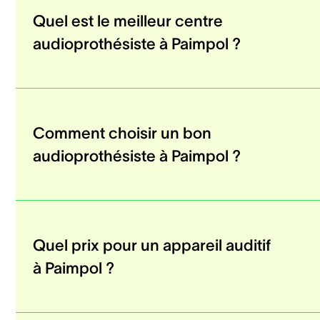
Quel est le meilleur centre
audioprothésiste à Paimpol ?
Comment choisir un bon
audioprothésiste à Paimpol ?
Quel prix pour un appareil auditif
à Paimpol ?