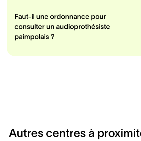
Faut-il une ordonnance pour
consulter un audioprothésiste
paimpolais ?
Autres centres à proximit