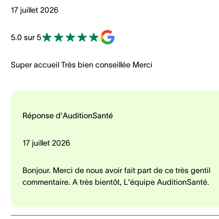
17 juillet 2026
5.0 sur 5
Super accueil Très bien conseillée Merci
Réponse d'AuditionSanté
17 juillet 2026
Bonjour. Merci de nous avoir fait part de ce très gentil
commentaire. A très bientôt, L'équipe AuditionSanté.