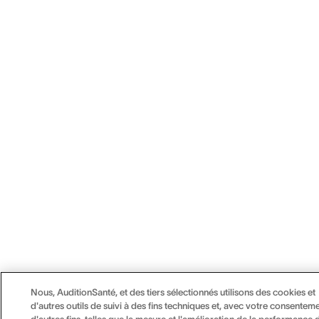
Nous, AuditionSanté, et des tiers sélectionnés utilisons des cookies et
d'autres outils de suivi à des fins techniques et, avec votre consenteme