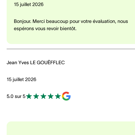
15 juillet 2026
Bonjour. Merci beaucoup pour votre évaluation, nous
espérons vous revoir bientôt.
Jean Yves LE GOUËFFLEC
15 juillet 2026
5.0 sur 5