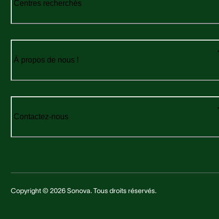
Centres recherchés
À propos de nous !
Contactez-nous
Copyright © 2026 Sonova. Tous droits réservés.