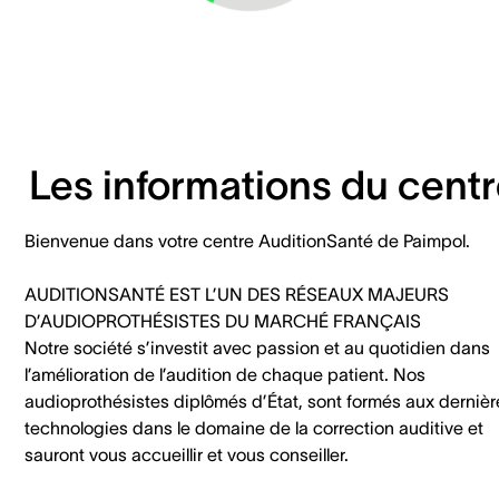
Les informations du cent
Bienvenue dans votre centre AuditionSanté de Paimpol.
AUDITIONSANTÉ EST L’UN DES RÉSEAUX MAJEURS
D’AUDIOPROTHÉSISTES DU MARCHÉ FRANÇAIS
Notre société s’investit avec passion et au quotidien dans
l’amélioration de l’audition de chaque patient. Nos
audioprothésistes diplômés d’État, sont formés aux dernièr
technologies dans le domaine de la correction auditive et
sauront vous accueillir et vous conseiller.