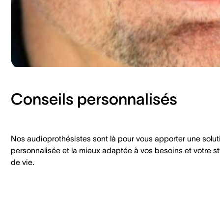
Conseils personnalisés
Nos audioprothésistes sont là pour vous apporter une solut
personnalisée et la mieux adaptée à vos besoins et votre st
de vie.