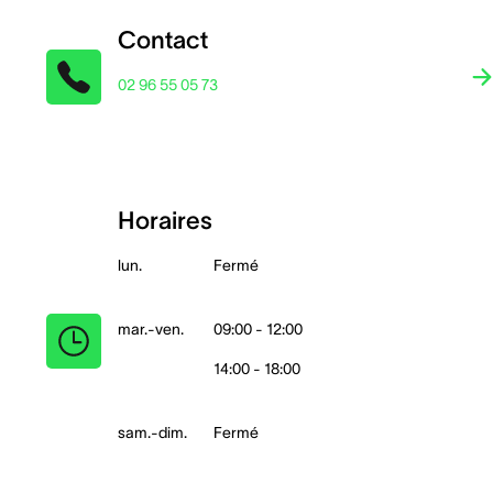
Contact
02 96 55 05 73
Horaires
lun.
Fermé
mar.-ven.
09:00 - 12:00
14:00 - 18:00
sam.-dim.
Fermé