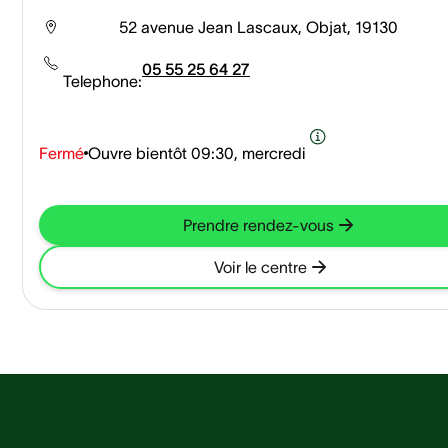
52 avenue Jean Lascaux, Objat, 19130
05 55 25 64 27
Telephone:
Fermé
Ouvre bientôt
09:30, mercredi
Prendre rendez-vous
Voir le centre