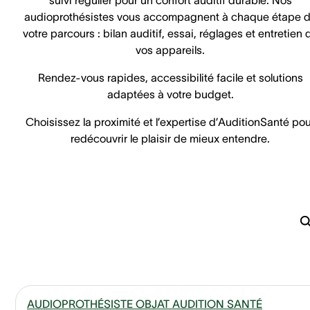
audioprothésistes vous accompagnent à chaque étape 
votre parcours : bilan auditif, essai, réglages et entretien 
vos appareils.
Rendez-vous rapides, accessibilité facile et solutions
adaptées à votre budget.
Choisissez la proximité et l’expertise d’AuditionSanté pou
redécouvrir le plaisir de mieux entendre.
AUDIOPROTHÉSISTE OBJAT AUDITION SANTÉ