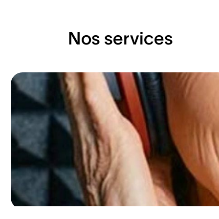
Nos services