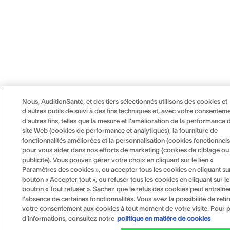
Nous, AuditionSanté, et des tiers sélectionnés utilisons des cookies et
d'autres outils de suivi à des fins techniques et, avec votre consenteme
d'autres fins, telles que la mesure et l'amélioration de la performance 
site Web (cookies de performance et analytiques), la fourniture de
fonctionnalités améliorées et la personnalisation (cookies fonctionnels
pour vous aider dans nos efforts de marketing (cookies de ciblage ou
publicité). Vous pouvez gérer votre choix en cliquant sur le lien «
Paramètres des cookies », ou accepter tous les cookies en cliquant sur
bouton « Accepter tout », ou refuser tous les cookies en cliquant sur le
bouton « Tout refuser ». Sachez que le refus des cookies peut entraîne
l'absence de certaines fonctionnalités. Vous avez la possibilité de retir
votre consentement aux cookies à tout moment de votre visite. Pour p
d'informations, consultez notre
politique en matière de cookies