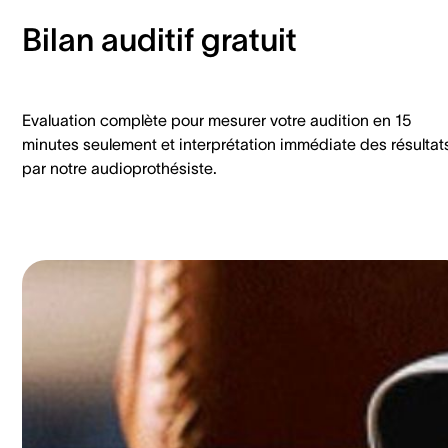
Bilan auditif gratuit
Evaluation complète pour mesurer votre audition en 15
minutes seulement et interprétation immédiate des résultat
par notre audioprothésiste.