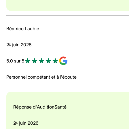
Bèatrice Laubie
24 juin 2026
5.0 sur 5
Personnel compétant et à l'écoute
Réponse d'AuditionSanté
24 juin 2026