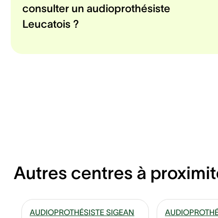
consulter un audioprothésiste
Leucatois ?
Autres centres à proximit
AUDIOPROTHÉSISTE SIGEAN
AUDIOPROTHÉ