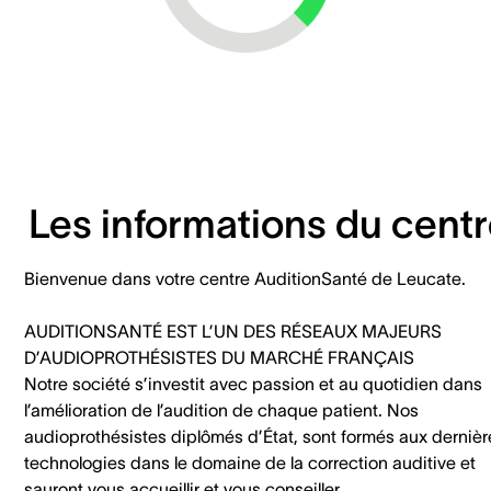
Les informations du cent
Bienvenue dans votre centre AuditionSanté de Leucate.
AUDITIONSANTÉ EST L’UN DES RÉSEAUX MAJEURS
D’AUDIOPROTHÉSISTES DU MARCHÉ FRANÇAIS
Notre société s’investit avec passion et au quotidien dans
l’amélioration de l’audition de chaque patient. Nos
audioprothésistes diplômés d’État, sont formés aux dernièr
technologies dans le domaine de la correction auditive et
sauront vous accueillir et vous conseiller.