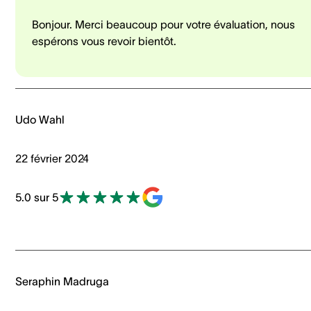
Bonjour. Merci beaucoup pour votre évaluation, nous
espérons vous revoir bientôt.
Udo Wahl
22 février 2024
5.0 sur 5
Seraphin Madruga