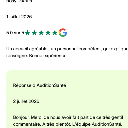
Rosy Duattis
1 juillet 2026
5.0 sur 5
Un accueil agréable , un personnel compétent, qui explique
renseigne. Bonne expérience.
Réponse d'AuditionSanté
2 juillet 2026
Bonjour. Merci de nous avoir fait part de ce très gentil
commentaire. A très bientôt, L'équipe AuditionSanté.