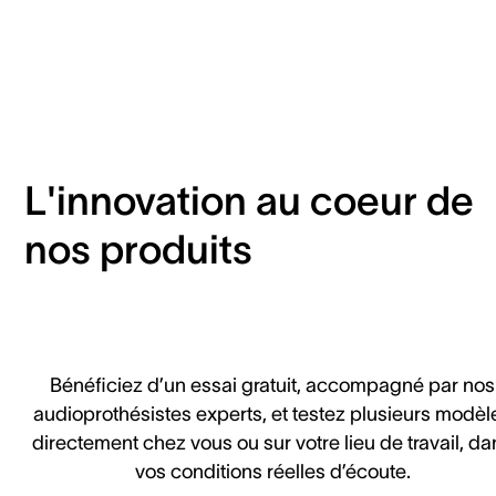
L'innovation au coeur de
nos produits
Bénéficiez d’un essai gratuit, accompagné par nos
audioprothésistes experts, et testez plusieurs modèl
directement chez vous ou sur votre lieu de travail, da
vos conditions réelles d’écoute.