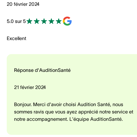
20 février 2024
5.0 sur 5
Excellent
Réponse d'AuditionSanté
21 février 2024
Bonjour. Merci d'avoir choisi Audition Santé, nous
sommes ravis que vous ayez apprécié notre service et
notre accompagnement. L'équipe AuditionSanté.