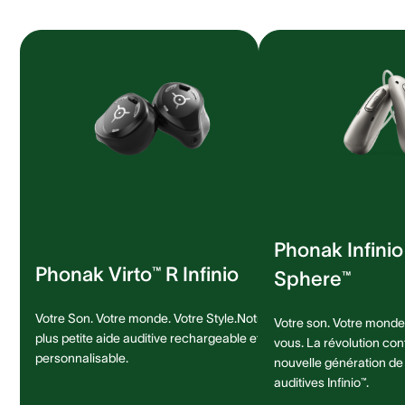
Phonak Infini
Phonak Virto™ R Infinio
Sphere™
Votre Son. Votre monde. Votre Style.Notre
Votre son. Votre monde.
plus petite aide auditive rechargeable et
vous. La révolution con
personnalisable.
nouvelle génération de
auditives Infinio™.