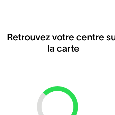
Retrouvez votre centre s
la carte
Loading...