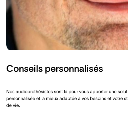
Conseils personnalisés
Nos audioprothésistes sont là pour vous apporter une solut
personnalisée et la mieux adaptée à vos besoins et votre st
de vie.