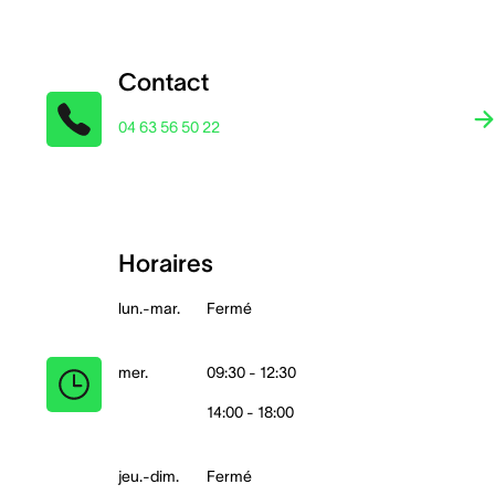
Contact
04 63 56 50 22
Horaires
lun.-mar.
Fermé
mer.
09:30 - 12:30
14:00 - 18:00
jeu.-dim.
Fermé