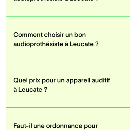
Comment choisir un bon
audioprothésiste à Leucate ?
Quel prix pour un appareil auditif
à Leucate ?
Faut-il une ordonnance pour