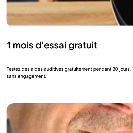
1 mois d'essai gratuit
Testez des aides auditives gratuitement pendant 30 jours,
sans engagement.