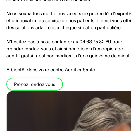
Nous souhaitons mettre nos valeurs de proximité, d'experti
et d'innovation au service de nos patients et ainsi vous offri
des solutions adaptées à chaque situation particulière.
N'hésitez pas à nous contacter au 04 68 75 32 89 pour
prendre rendez-vous et ainsi bénéficier d'un dépistage
auditif gratuit (test non médical), d'une quinzaine de minut
A bientôt dans votre centre AuditionSanté.
Prenez rendez vous