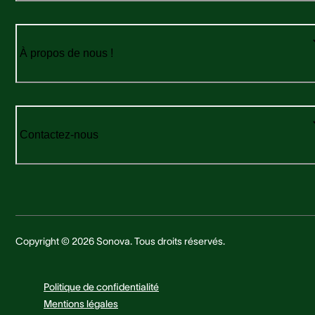
À propos de nous !
Contactez-nous
Copyright © 2026 Sonova. Tous droits réservés.
Politique de confidentialité
Mentions légales